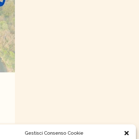
Gestisci Consenso Cookie