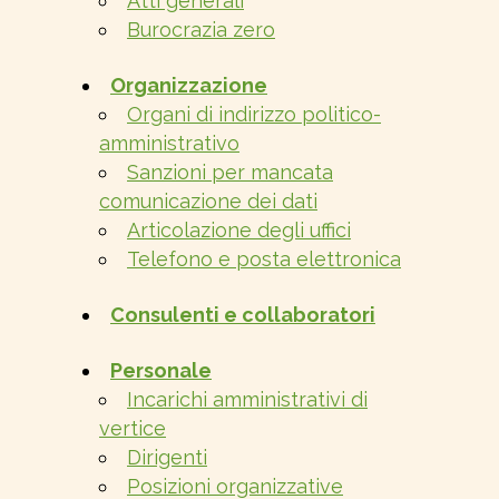
Atti generali
Burocrazia zero
Organizzazione
Organi di indirizzo politico-
amministrativo
Sanzioni per mancata
comunicazione dei dati
Articolazione degli uffici
Telefono e posta elettronica
Consulenti e collaboratori
Personale
Incarichi amministrativi di
vertice
Dirigenti
Posizioni organizzative