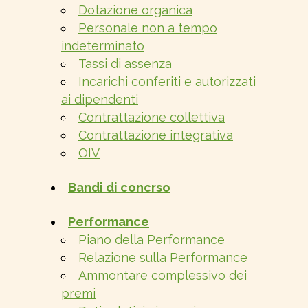
Dotazione organica
Personale non a tempo
indeterminato
Tassi di assenza
Incarichi conferiti e autorizzati
ai dipendenti
Contrattazione collettiva
Contrattazione integrativa
OIV
Bandi di concrso
Performance
Piano della Performance
Relazione sulla Performance
Ammontare complessivo dei
premi