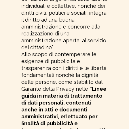
individuali e collettive, nonché dei
diritti civili, politici e sociali, integra
il diritto ad una buona
amministrazione e concorre alla
realizzazione di una
amministrazione aperta, al servizio
del cittadino.”
Allo scopo di contemperare le
esigenze di pubblicità e
trasparenza con i diritti e le libertà
fondamentali nonché la dignità
delle persone, come stabilito dal
Garante della Privacy nelle
“Linee
guida in materia di trattamento
di dati personali, contenuti
anche in atti e documenti
amministrativi, effettuato per
finalità di pubblicità e