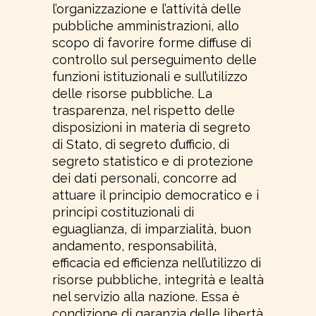
l’organizzazione e l’attività delle
pubbliche amministrazioni, allo
scopo di favorire forme diffuse di
controllo sul perseguimento delle
funzioni istituzionali e sull’utilizzo
delle risorse pubbliche. La
trasparenza, nel rispetto delle
disposizioni in materia di segreto
di Stato, di segreto d’ufficio, di
segreto statistico e di protezione
dei dati personali, concorre ad
attuare il principio democratico e i
principi costituzionali di
eguaglianza, di imparzialità, buon
andamento, responsabilità,
efficacia ed efficienza nell’utilizzo di
risorse pubbliche, integrità e lealtà
nel servizio alla nazione. Essa è
condizione di garanzia delle libertà