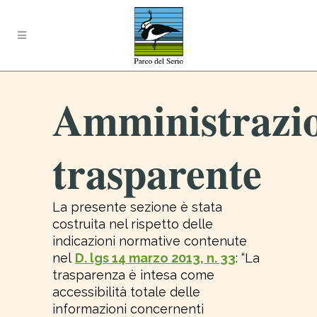
Amministrazi
trasparente
La presente sezione è stata
costruita nel rispetto delle
indicazioni normative contenute
nel
D. lgs 14 marzo 2013, n. 33
: “La
trasparenza è intesa come
accessibilità totale delle
informazioni concernenti