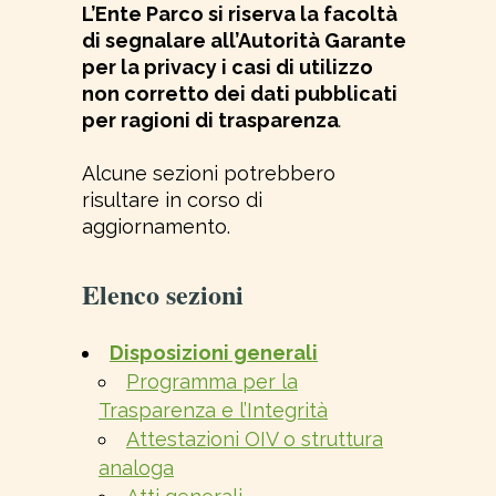
L’Ente Parco si riserva la facoltà
di segnalare all’Autorità Garante
per la privacy i casi di utilizzo
non corretto dei dati pubblicati
per ragioni di trasparenza
.
Alcune sezioni potrebbero
risultare in corso di
aggiornamento.
Elenco sezioni
Disposizioni generali
Programma per la
Trasparenza e l’Integrità
Attestazioni OIV o struttura
analoga