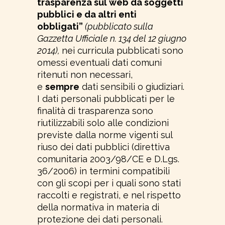
trasparenza sul web da soggetti
pubblici e da altri enti
obbligati”
(pubblicato sulla
Gazzetta Ufficiale n. 134 del 12 giugno
2014),
nei curricula pubblicati sono
omessi eventuali dati comuni
ritenuti non necessari,
e
sempre
dati sensibili o giudiziari.
I dati personali pubblicati per le
finalità di trasparenza sono
riutilizzabili solo alle condizioni
previste dalla norme vigenti sul
riuso dei dati pubblici (direttiva
comunitaria 2003/98/CE e D.Lgs.
36/2006) in termini compatibili
con gli scopi per i quali sono stati
raccolti e registrati, e nel rispetto
della normativa in materia di
protezione dei dati personali.