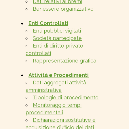
Dati relativi ai premi
Benessere organizzativo
Enti Controllati
Enti pubblici vigilati
Società partecipate
Enti di diritto privato
controllati
Rappresentazione grafica
Attività e Procedimenti
Dati aggregati attività
amministrativa
Tipologie di procedimento
Monitoraggio tempi
procedimentali
Dichiarazioni sostitutive e
acquisizione d’ufficio dei dati