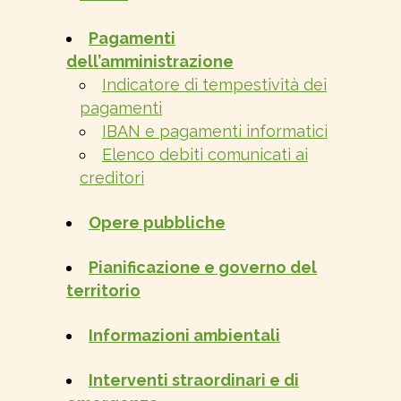
Pagamenti
dell’amministrazione
Indicatore di tempestività dei
pagamenti
IBAN e pagamenti informatici
Elenco debiti comunicati ai
creditori
Opere pubbliche
Pianificazione e governo del
territorio
Informazioni ambientali
Interventi straordinari e di