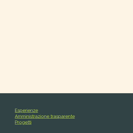
Esperienze
Amministrazione trasparente
Progetti