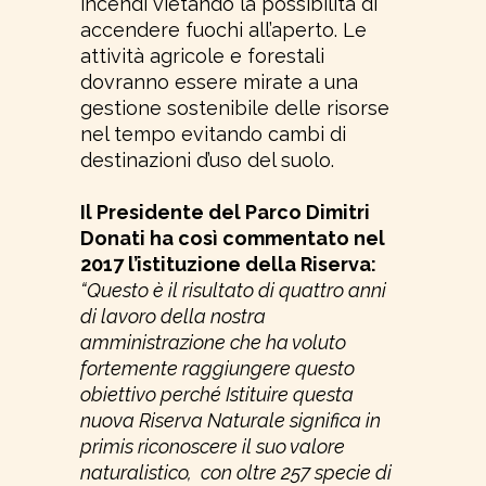
incendi vietando la possibilità di
accendere fuochi all’aperto. Le
attività agricole e forestali
dovranno essere mirate a una
gestione sostenibile delle risorse
nel tempo evitando cambi di
destinazioni d’uso del suolo.
Il Presidente del Parco Dimitri
Donati ha così commentato nel
2017 l’istituzione della Riserva:
“Questo è il risultato di quattro anni
di lavoro della nostra
amministrazione che ha voluto
fortemente raggiungere questo
obiettivo perché Istituire questa
nuova Riserva Naturale significa in
primis riconoscere il suo valore
naturalistico, con oltre 257 specie di