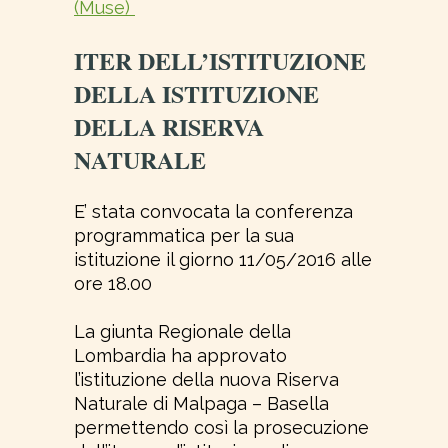
(Muse)
ITER DELL’ISTITUZIONE
DELLA ISTITUZIONE
DELLA RISERVA
NATURALE
E’ stata convocata la conferenza
programmatica per la sua
istituzione il giorno 11/05/2016 alle
ore 18.00
La giunta Regionale della
Lombardia ha approvato
l’istituzione della nuova Riserva
Naturale di Malpaga – Basella
permettendo così la prosecuzione