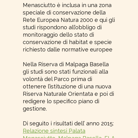
Menasciutto è inclusa in una zona
speciale di conservazione della
Rete Europea Natura 2000 e qui gli
studi rispondono all’obbligo di
monitoraggio dello stato di
conservazione di habitat e specie
richiesto dalle normative europee
Nella Riserva di Malpaga Basella
gli studi sono stati funzionali alla
volontà del Parco prima di
ottenere l’istituzione di una nuova
Riserva Naturale Orientata e poi di
redigere lo specifico piano di
gestione.
Di seguito i risultati dell’ anno 2015:
Relazione sintesi Palata