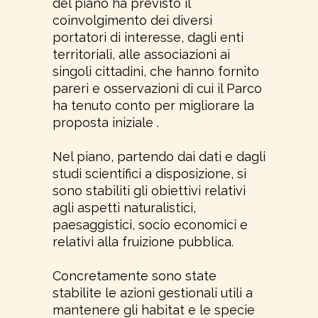
del piano ha previsto il
coinvolgimento dei diversi
portatori di interesse, dagli enti
territoriali, alle associazioni ai
singoli cittadini, che hanno fornito
pareri e osservazioni di cui il Parco
ha tenuto conto per migliorare la
proposta iniziale .
Nel piano, partendo dai dati e dagli
studi scientifici a disposizione, si
sono stabiliti gli obiettivi relativi
agli aspetti naturalistici,
paesaggistici, socio economici e
relativi alla fruizione pubblica.
Concretamente sono state
stabilite le azioni gestionali utili a
mantenere gli habitat e le specie