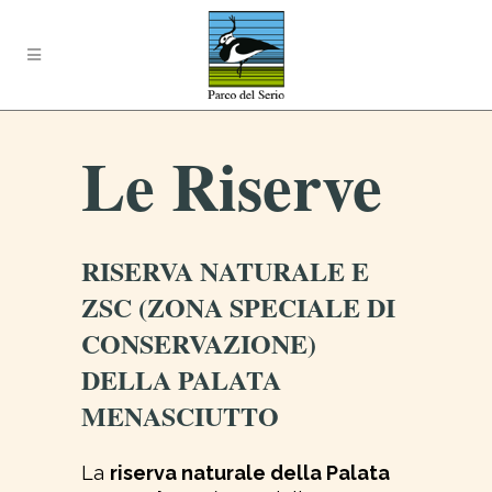
Le Riserve
RISERVA NATURALE E
ZSC (ZONA SPECIALE DI
CONSERVAZIONE)
DELLA PALATA
MENASCIUTTO
La
riserva naturale della Palata