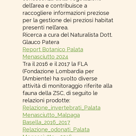
dell’area e contribuisce a
raccogliere informazioni preziose
per la gestione dei preziosi habitat
presenti nell’area.
Ricerca a cura del Naturalista Dott.
Glauco Patera
Report Botanico Palata
Menasciutto 2024
Tra il 2016 e il 2017 la FLA
(Fondazione Lombardia per
l’Ambiente) ha svolto diverse
attività di monitoraggio riferite alla
fauna della ZSC, di seguito le
relazioni prodotte:
Relazione_invertebrati_Palata
Menasciutto_Malpaga
Basella_2016_2017
Relazione_odonati_Palata