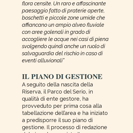
flora censite. Un raro e affascinante
paesaggio fatto di praterie aperte,
boschetti e piccole zone umide che
affiancano un ampio alveo fluviale
con aree golenali in grado di
accogliere le acque nei casi di piena
svolgendo quindi anche un ruolo di
salvaguardia del rischio in caso di
eventi alluvionali”
IL PIANO DI GESTIONE
A seguito della nascita della
Riserva, il Parco del Serio, in
qualità di ente gestore, ha
provveduto per prima cosa alla
tabellazione dell’area e ha iniziato
a predisporre il suo piano di
gestione. Il processo di redazione