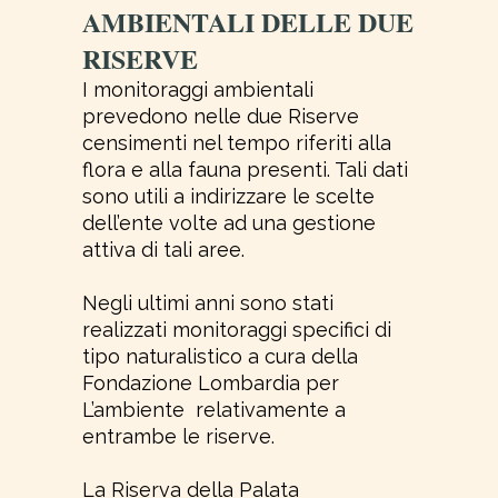
AMBIENTALI DELLE DUE
RISERVE
I monitoraggi ambientali
prevedono nelle due Riserve
censimenti nel tempo riferiti alla
flora e alla fauna presenti. Tali dati
sono utili a indirizzare le scelte
dell’ente volte ad una gestione
attiva di tali aree.
Negli ultimi anni sono stati
realizzati monitoraggi specifici di
tipo naturalistico a cura della
Fondazione Lombardia per
L’ambiente relativamente a
entrambe le riserve.
La Riserva della Palata