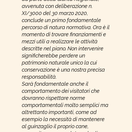
avvenuta con deliberazione n.
XI/3000 del 30 marzo 2020,
conclude un primo fondamentale
percorso di natura normativa. Ora è il
momento di trovare finanziamenti e
mezzi utili a realizzare le attività
descritte nel piano. Non intervenire
significherebbe perdere un
patrimonio naturale unico la cui
conservazione è una nostra precisa
responsabilità.
Sarà fondamentale anche il
comportamento dei visitatori che
dovranno rispettare norme
comportamentali molto semplici ma
altrettanto importanti, come ad
esempio la necessità di mantenere
al guinzaglio il proprio cane,