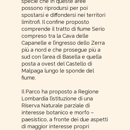
specie che in queste aree
possono riprodursi per poi
spostarsi e diffondersi nei territori
limitrofi. Il confine proposto
comprende il tratto di fiume Serio
compreso tra la Cava delle
Capanelle e l’ingresso dello Zerra
più a nord e che prosegue più a
sud con l’area di Basella e quella
posta a ovest del Castello di
Malpaga lungo le sponde del
fiume.
Il Parco ha proposto a Regione
Lombardia l’istituzione di una
Riserva Naturale parziale di
interesse botanico e morfo –
paesistico, a fronte dei due aspetti
di maggior interesse propri