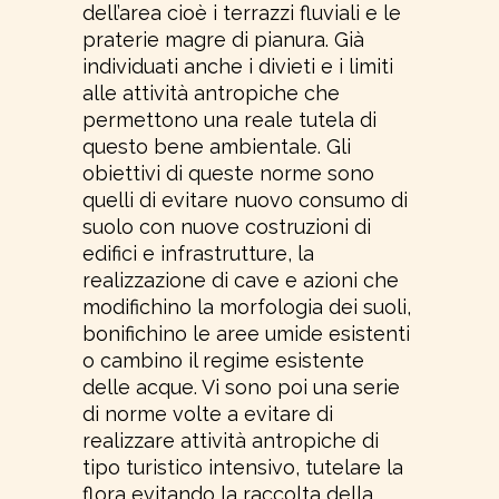
dell’area cioè i terrazzi fluviali e le
praterie magre di pianura. Già
individuati anche i divieti e i limiti
alle attività antropiche che
permettono una reale tutela di
questo bene ambientale. Gli
obiettivi di queste norme sono
quelli di evitare nuovo consumo di
suolo con nuove costruzioni di
edifici e infrastrutture, la
realizzazione di cave e azioni che
modifichino la morfologia dei suoli,
bonifichino le aree umide esistenti
o cambino il regime esistente
delle acque. Vi sono poi una serie
di norme volte a evitare di
realizzare attività antropiche di
tipo turistico intensivo, tutelare la
flora evitando la raccolta della