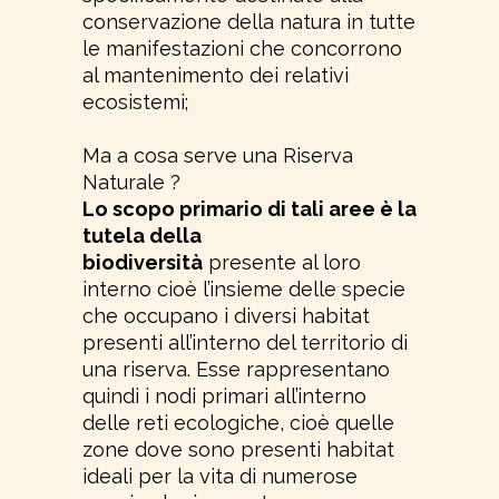
conservazione della natura in tutte
le manifestazioni che concorrono
al mantenimento dei relativi
ecosistemi;
Ma a cosa serve una Riserva
Naturale ?
Lo scopo primario di tali aree è la
tutela della
biodiversità
presente al loro
interno cioè l’insieme delle specie
che occupano i diversi habitat
presenti all’interno del territorio di
una riserva. Esse rappresentano
quindi i nodi primari all’interno
delle reti ecologiche, cioè quelle
zone dove sono presenti habitat
ideali per la vita di numerose