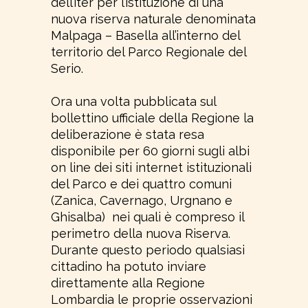
dell’iter per l’istituzione di una
nuova riserva naturale denominata
Malpaga – Basella all’interno del
territorio del Parco Regionale del
Serio.
Ora una volta pubblicata sul
bollettino ufficiale della Regione la
deliberazione è stata resa
disponibile per 60 giorni sugli albi
on line dei siti internet istituzionali
del Parco e dei quattro comuni
(Zanica, Cavernago, Urgnano e
Ghisalba) nei quali è compreso il
perimetro della nuova Riserva.
Durante questo periodo qualsiasi
cittadino ha potuto inviare
direttamente alla Regione
Lombardia le proprie osservazioni