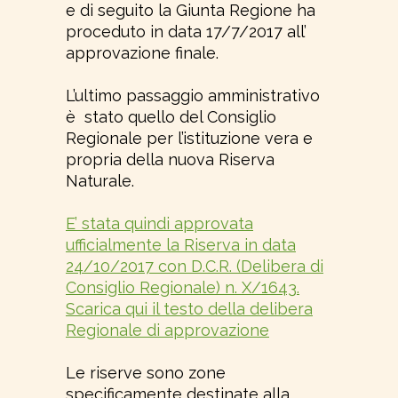
e di seguito la Giunta Regione ha
proceduto in data 17/7/2017 all’
approvazione finale.
L’ultimo passaggio amministrativo
è stato quello del Consiglio
Regionale per l’istituzione vera e
propria della nuova Riserva
Naturale.
E’ stata quindi approvata
ufficialmente la Riserva in data
24/10/2017 con D.C.R. (Delibera di
Consiglio Regionale) n. X/1643.
Scarica qui il testo della delibera
Regionale di approvazione
Le riserve sono zone
specificamente destinate alla