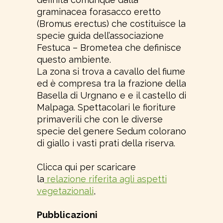
graminacea forasacco eretto
(Bromus erectus) che costituisce la
specie guida dell’associazione
Festuca – Brometea che definisce
questo ambiente.
La zona si trova a cavallo del fiume
ed è compresa tra la frazione della
Basella di Urgnano e e il castello di
Malpaga. Spettacolari le fioriture
primaverili che con le diverse
specie del genere Sedum colorano
di giallo i vasti prati della riserva.
Clicca qui per scaricare
la
relazione riferita agli aspetti
vegetazionali
,
Pubblicazioni