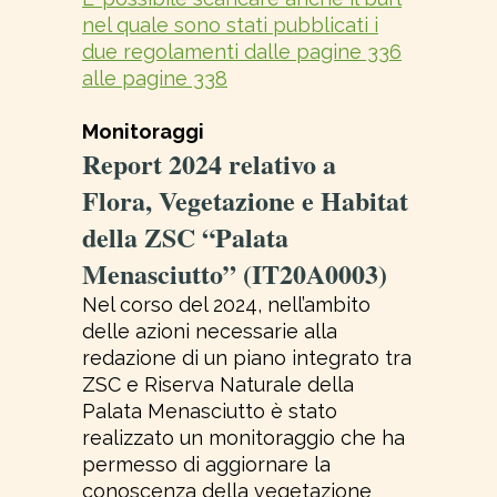
nel quale sono stati pubblicati i
due regolamenti dalle pagine 336
alle pagine 338
Monitoraggi
Report 2024 relativo a
Flora, Vegetazione e Habitat
della ZSC “Palata
Menasciutto” (IT20A0003)
Nel corso del 2024, nell’ambito
delle azioni necessarie alla
redazione di un piano integrato tra
ZSC e Riserva Naturale della
Palata Menasciutto è stato
realizzato un monitoraggio che ha
permesso di aggiornare la
conoscenza della vegetazione