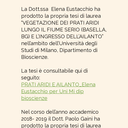
La Dott.ssa Elena Eustacchio ha
prodotto la propria tesi di laurea
“VEGETAZIONE DEI PRATI ARIDI
LUNGO IL FIUME SERIO (BASELLA,
BG) E L’INGRESSO DELL’AILANTO”
nell’ambito dell’Università degli
Studi di Milano, Dipartimento di
Bioscienze.
La tesi è consultabile qui di
seguito:
PRATI ARIDI E AILANTO_Elena
Eustacchio per Uni Mi dip
bioscienze
Nel corso dell’anno accademico
2018- 2019 il Dott. Paolo Gaini ha
prodotto la propria tesi di laurea