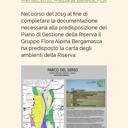
Menasciutto_Malpaga Basella_FLA
Nel corso del 2019 al fine di
completare la documentazione
necessaria alla predisposizione del
Piano di Gestione della Riserva il
Gruppo Flora Alpina Bergamasca
ha predisposto la carta degli
ambienti della Riserva.