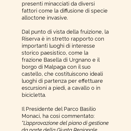
presenti minacciati da diversi
fattori come la diffusione di specie
alloctone invasive.
Dal punto di vista della fruizione, la
Riserva è in stretto rapporto con
importanti luoghi di interesse
storico paesistico, come la
frazione Basella di Urgnano e il
borgo di Malpaga con il suo
castello, che costituiscono ideali
luoghi di partenza per effettuare
escursioni a piedi, a cavallo o in
bicicletta.
Il Presidente del Parco Basilio
Monaci, ha così commentato:
“L’approvazione del piano di gestione
da parte della Giunta Regionale,