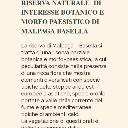
RISERVA NATURALE DI
INTERESSE BOTANICO E
MORFO PAESISTICO DI
MALPAGA BASELLA
La riserva di Malpaga – Basella si
tratta di una riserva parziale
botanica e morfo–paesistica, la cui
peculiarità consiste nella presenza
di una ricca flora che mostra
elementi diversificati con specie
tipiche delle steppe aride est –
europee e asiatiche, specie orofile
portate a valle dalla corrente del
fiume e specie mediterranee
tipiche di ambienti caldi.
La vegetazione di questi prati è
definita comunque dalla