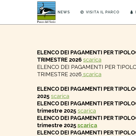
NEWS
VISITA IL PARCO
ELENCO DEI PAGAMENTI PER TIPOLOGI
TRIMESTRE 2026
scarica
ELENCO DEI PAGAMENTI PER TIPOLOG
TRIMESTRE 2026
scarica
ELENCO DEI PAGAMENTI PER TIPOLOGI
2025
scarica
ELENCO DEI PAGAMENTI PER TIPOLOGI
trimestre 2025
scarica
ELENCO DEI PAGAMENTI PER TIPOLOGI
trimestre 2025
scarica
ELENCO DEI PAGAMENTI PER TIPOLOGI