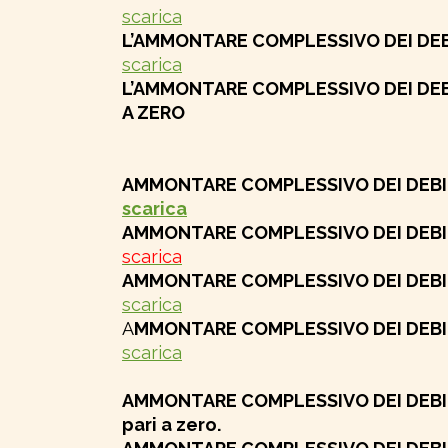
scarica
L’AMMONTARE COMPLESSIVO DEI DEBI
scarica
L’AMMONTARE COMPLESSIVO DEI DEBIT
A ZERO
AMMONTARE COMPLESSIVO DEI DEBITI
scarica
AMMONTARE COMPLESSIVO DEI DEBITI
scarica
AMMONTARE COMPLESSIVO DEI DEBITI
scarica
A
MMONTARE COMPLESSIVO DEI DEBIT
scarica
AMMONTARE COMPLESSIVO DEI DEBITI 
pari a zero.