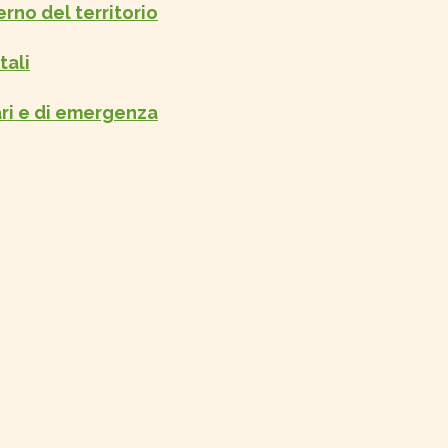
erno del territorio
tali
ari e di emergenza