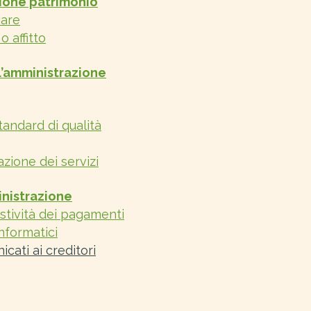
tione patrimonio
iare
o affitto
ull’amministrazione
standard di qualità
zione dei servizi
nistrazione
stività dei pagamenti
nformatici
cati ai creditori