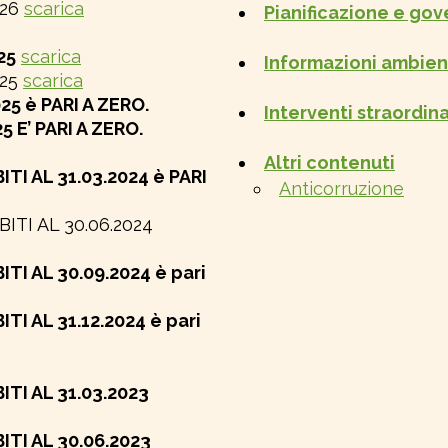
026
scarica
Pianificazione e gov
25
scarica
Informazioni ambien
025
scarica
25 è PARI A ZERO.
Interventi straordin
 E’ PARI A ZERO.
Altri contenuti
I AL 31.03.2024 è PARI
Anticorruzione
TI AL 30.06.2024
I AL 30.09.2024 è pari
 AL 31.12.2024 è pari
TI AL 31.03.2023
TI AL 30.06.2023