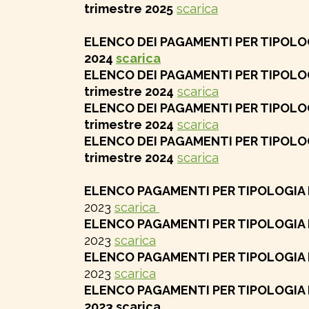
trimestre 2025
scarica
ELENCO DEI PAGAMENTI PER TIPOLOGI
2024
scarica
ELENCO DEI PAGAMENTI PER TIPOLOGI
trimestre 2024
scarica
ELENCO DEI PAGAMENTI PER TIPOLOGI
trimestre 2024
scarica
ELENCO DEI PAGAMENTI PER TIPOLOGI
trimestre 2024
scarica
ELENCO PAGAMENTI PER TIPOLOGIA 
2023
scarica
ELENCO PAGAMENTI PER TIPOLOGIA 
2023
scarica
ELENCO PAGAMENTI PER TIPOLOGIA 
2023
scarica
ELENCO PAGAMENTI PER TIPOLOGIA DI
2023 scarica