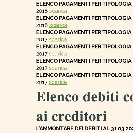
ELENCO PAGAMENTI PER TIPOLOGIA 
2018
scarica
ELENCO PAGAMENTI PER TIPOLOGIA 
2018
scarica
ELENCO PAGAMENTI PER TIPOLOGIA 
2017
scarica
ELENCO PAGAMENTI PER TIPOLOGIA 
2017
scarica
ELENCO PAGAMENTI PER TIPOLOGIA 
2017
scarica
ELENCO PAGAMENTI PER TIPOLOGIA 
2017
scarica
Elenco debiti 
ai creditori
L’AMMONTARE DEI DEBITI AL 31.03.20