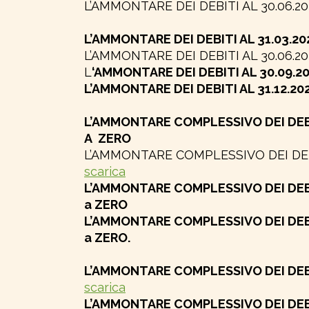
L’AMMONTARE DEI DEBITI AL 30.06.2
L’AMMONTARE DEI DEBITI AL 31.03.20
L’AMMONTARE DEI DEBITI AL 30.06.2
L
‘AMMONTARE DEI DEBITI AL 30.09.20
L’AMMONTARE DEI DEBITI AL 31.12.2025
L’AMMONTARE COMPLESSIVO DEI DEBIT
A ZERO
L’AMMONTARE COMPLESSIVO DEI DEBI
scarica
L’AMMONTARE COMPLESSIVO DEI DEBIT
a ZERO
L’AMMONTARE COMPLESSIVO DEI DEBITI
a ZERO.
L’AMMONTARE COMPLESSIVO DEI DEBI
scarica
L’AMMONTARE COMPLESSIVO DEI DEBI