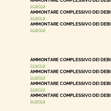
AMMONTARE COMPLESSIVO DEI DEBITI 
scarica
AMMONTARE COMPLESSIVO DEI DEBITI 
scarica
AMMONTARE COMPLESSIVO DEI DEBIT
scarica
AMMONTARE COMPLESSIVO DEI DEBITI
scarica
AMMONTARE COMPLESSIVO DEI DEBITI 
scarica
AMMONTARE COMPLESSIVO DEI DEBITI
scarica
AMMONTARE COMPLESSIVO DEI DEBIT
scarica