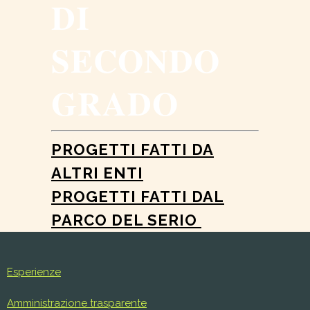
DI
SECONDO
GRADO
PROGETTI FATTI DA
ALTRI ENTI
PROGETTI FATTI DAL
PARCO DEL SERIO
Esperienze
Amministrazione trasparente