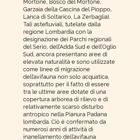
Mortone, Bosco del Mortone,
Garzaia della Cascina del Pioppo,
Lanca di Soltarico, La Zerbaglia).
Tali astefluviali, tutelate dalla
regione Lombardia con la
designazione dei Parchi regionali
del Serio, dell’Adda Sud e dell’Oglio
Sud, ancora presentano aree di
elevata naturalità e sono utilizzate
come linee di migrazione
dell’avifauna non solo acquatica,
soprattutto per il fatto di essere
tra le ultime aree dotate di una
copertura arborea di rilievo e di
relativamente scarso disturbo
antropico nella Pianura Padana
lombarda. Ciò è confermato da
numerosi anni di attività di
inanellamento dell’avifauna