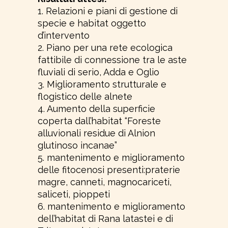
1. Relazioni e piani di gestione di
specie e habitat oggetto
d’intervento
2. Piano per una rete ecologica
fattibile di connessione tra le aste
fluviali di serio, Adda e Oglio
3. Miglioramento strutturale e
flogistico delle alnete
4. Aumento della superficie
coperta dall’habitat “Foreste
alluvionali residue di Alnion
glutinoso incanae”
5. mantenimento e miglioramento
delle fitocenosi presenti:praterie
magre, canneti, magnocariceti,
saliceti, pioppeti
6. mantenimento e miglioramento
dell’habitat di Rana latastei e di