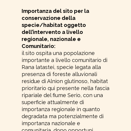
Importanza del sito per la
conservazione della
specie/habitat oggetto
dell’intervento a livello
regionale, nazionale e
Comunitario:
il sito ospita una popolazione
importante a livello comunitario di
Rana latastei, specie legata alla
presenza di foreste alluvionali
residue di Alnion glutinoso, habitat
prioritario qui presente nella fascia
ripariale del fiume Serio, con una
superficie attualmente di
importanza regionale in quanto
degradata ma potenzialmente di
importanza nazionale e
comunitaria, dopo opportuni