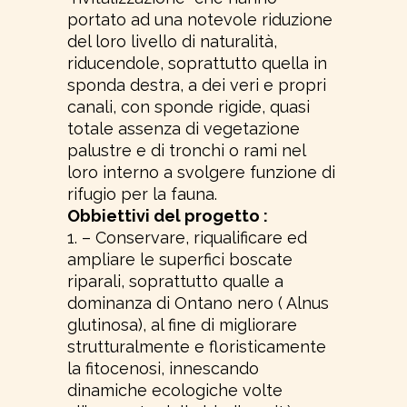
portato ad una notevole riduzione
del loro livello di naturalità,
riducendole, soprattutto quella in
sponda destra, a dei veri e propri
canali, con sponde rigide, quasi
totale assenza di vegetazione
palustre e di tronchi o rami nel
loro interno a svolgere funzione di
rifugio per la fauna.
Obbiettivi del progetto :
1. – Conservare, riqualificare ed
ampliare le superfici boscate
riparali, soprattutto qualle a
dominanza di Ontano nero ( Alnus
glutinosa), al fine di migliorare
strutturalmente e floristicamente
la fitocenosi, innescando
dinamiche ecologiche volte