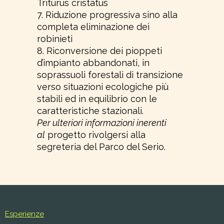
Triturus cristatus
7. Riduzione progressiva sino alla
completa eliminazione dei
robinieti
8. Riconversione dei pioppeti
d’impianto abbandonati, in
soprassuoli forestali di transizione
verso situazioni ecologiche più
stabili ed in equilibrio con le
caratteristiche stazionali.
Per ulteriori informazioni inerenti
al
progetto rivolgersi alla
segreteria del Parco del Serio.
Esperienze