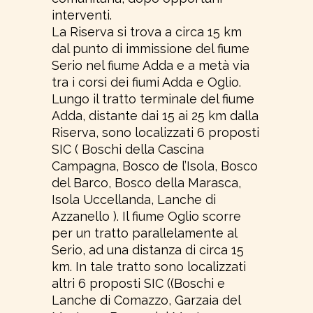
interventi.
La Riserva si trova a circa 15 km
dal punto di immissione del fiume
Serio nel fiume Adda e a metà via
tra i corsi dei fiumi Adda e Oglio.
Lungo il tratto terminale del fiume
Adda, distante dai 15 ai 25 km dalla
Riserva, sono localizzati 6 proposti
SIC ( Boschi della Cascina
Campagna, Bosco de l’Isola, Bosco
del Barco, Bosco della Marasca,
Isola Uccellanda, Lanche di
Azzanello ). Il fiume Oglio scorre
per un tratto parallelamente al
Serio, ad una distanza di circa 15
km. In tale tratto sono localizzati
altri 6 proposti SIC ((Boschi e
Lanche di Comazzo, Garzaia del