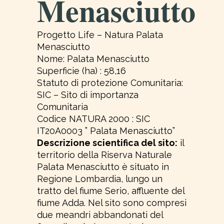
Menasciutto
Progetto Life – Natura Palata
Menasciutto
Nome: Palata Menasciutto
Superficie (ha) : 58,16
Statuto di protezione Comunitaria:
SIC – Sito di importanza
Comunitaria
Codice NATURA 2000 : SIC
IT20A0003 ” Palata Menasciutto”
Descrizione scientifica del sito:
il
territorio della Riserva Naturale
Palata Menasciutto è situato in
Regione Lombardia, lungo un
tratto del fiume Serio, affluente del
fiume Adda. Nel sito sono compresi
due meandri abbandonati del