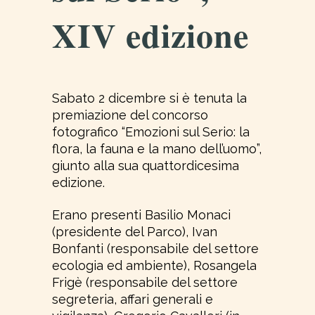
XIV edizione
Sabato 2 dicembre si è tenuta la
premiazione del concorso
fotografico “Emozioni sul Serio: la
flora, la fauna e la mano dell’uomo”,
giunto alla sua quattordicesima
edizione.
Erano presenti Basilio Monaci
(presidente del Parco), Ivan
Bonfanti (responsabile del settore
ecologia ed ambiente), Rosangela
Frigè (responsabile del settore
segreteria, affari generali e