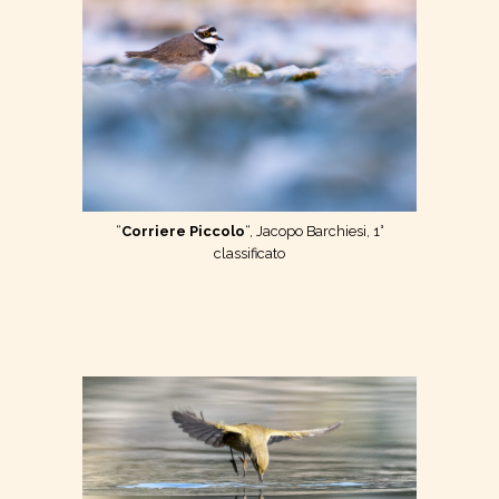
“
Corriere Piccolo
“, Jacopo Barchiesi, 1°
classificato