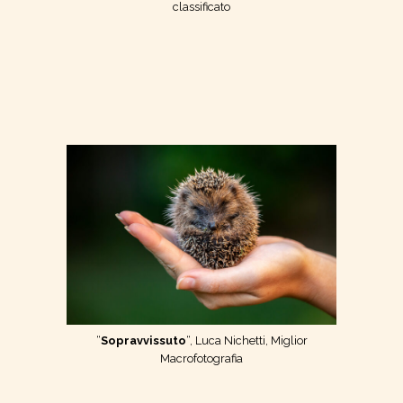
classificato
“
Sopravvissuto
“, Luca Nichetti, Miglior
Macrofotografia