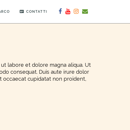
PARCO
CONTATTI
 ut labore et dolore magna aliqua. Ut
odo consequat. Duis aute irure dolor
int occaecat cupidatat non proident,