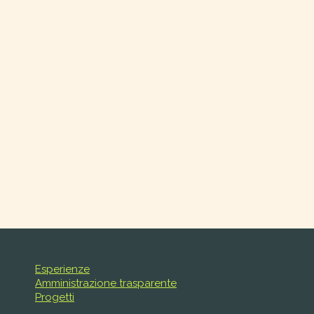
Esperienze
Amministrazione trasparente
Progetti