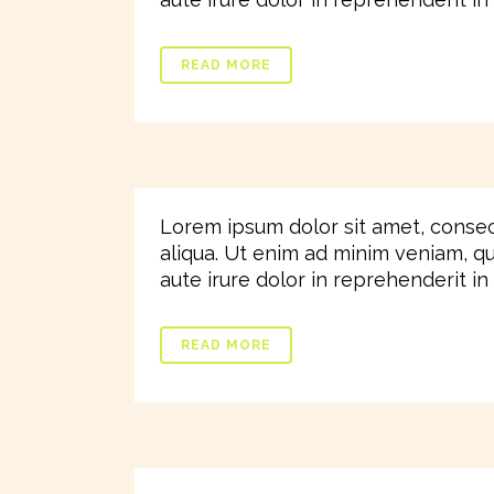
READ MORE
Lorem ipsum dolor sit amet, consec
aliqua. Ut enim ad minim veniam, qu
aute irure dolor in reprehenderit in v
READ MORE