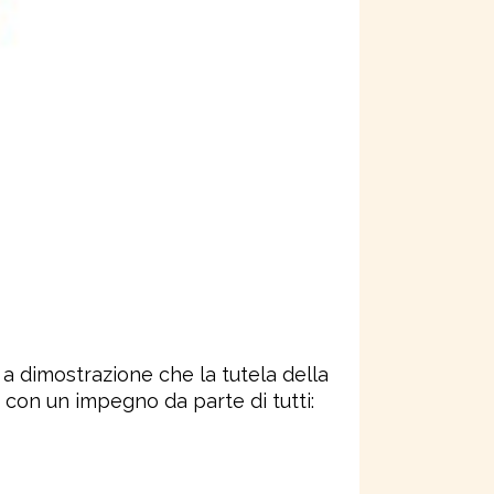
a dimostrazione che la tutela della
o con un impegno da parte di tutti: