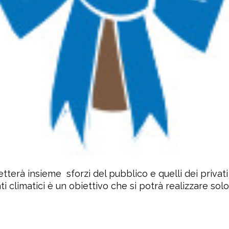
erà insieme sforzi del pubblico e quelli dei privati 
ti climatici è un obiettivo che si potrà realizzare sol