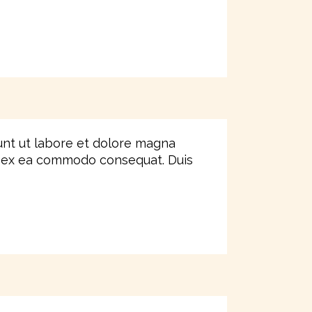
unt ut labore et dolore magna
uip ex ea commodo consequat. Duis