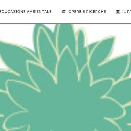
EDUCAZIONE AMBIENTALE
OPERE E RICERCHE
IL 