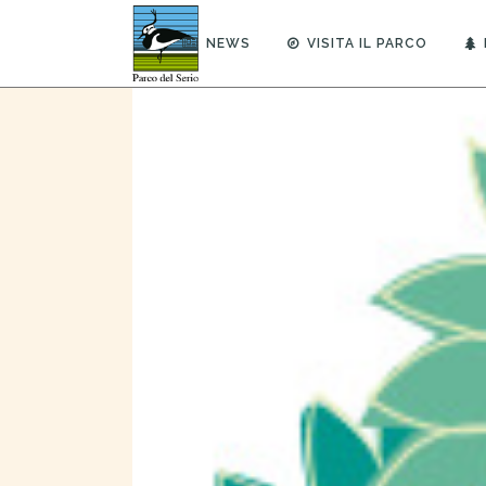
NEWS
VISITA IL PARCO