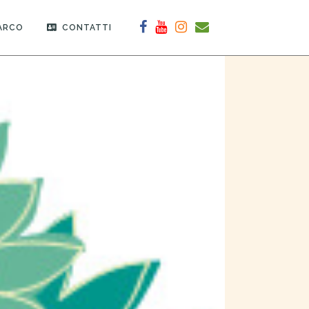
PARCO
CONTATTI