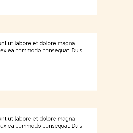
unt ut labore et dolore magna
uip ex ea commodo consequat. Duis
unt ut labore et dolore magna
uip ex ea commodo consequat. Duis