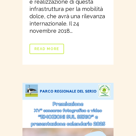
e realizzazione di questa
infrastruttura per la mobilità
dolce, che avrà una rilevanza
internazionale. Il 24
novembre 2018...
READ MORE