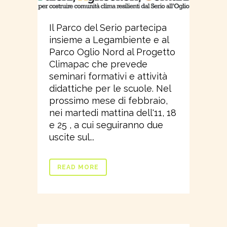
Il Parco del Serio partecipa
insieme a Legambiente e al
Parco Oglio Nord al Progetto
Climapac che prevede
seminari formativi e attività
didattiche per le scuole. Nel
prossimo mese di febbraio,
nei martedi mattina dell'11, 18
e 25 , a cui seguiranno due
uscite sul...
READ MORE