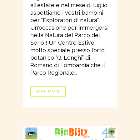
all'estate e nel mese di luglio
aspettiamo i vostri bambini
per "Esploratori di natura"
Un'occasione per immergersi
nella Natura del Parco del
Serio ! Un Centro Estivo
molto speciale presso l’orto
botanico “G. Longhi” di
Romano di Lombardia che il
Parco Regionale...
READ MORE