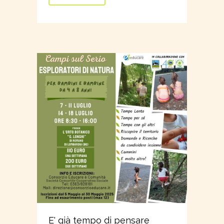
E' già tempo di pensare