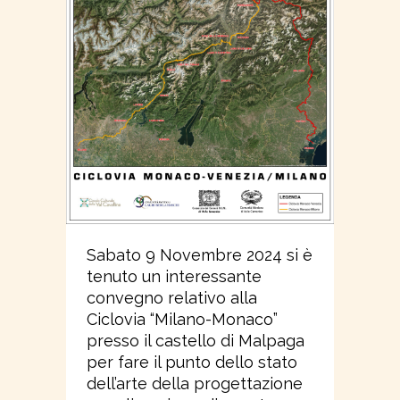
Sabato 9 Novembre 2024 si è
tenuto un interessante
convegno relativo alla
Ciclovia “Milano-Monaco”
presso il castello di Malpaga
per fare il punto dello stato
dell’arte della progettazione