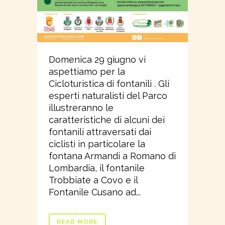
Domenica 29 giugno vi
aspettiamo per la
Cicloturistica di fontanili . Gli
esperti naturalisti del Parco
illustreranno le
caratteristiche di alcuni dei
fontanili attraversati dai
ciclisti in particolare la
fontana Armandi a Romano di
Lombardia, il fontanile
Trobbiate a Covo e il
Fontanile Cusano ad...
READ MORE