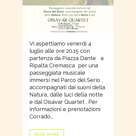
Vi aspettiamo venerdì 4
luglio alle ore 20.15 con
partenza da Piazza Dante a
Ripalta Cremasca per una
passeggiata musicale
immersi nel Parco del Serio ,
accompagnati dai suoni della
Natura, dalle luci della notte
e dal Oisavar Quartet . Per
informazioni e prenotazioni
Corrado...
READ MORE