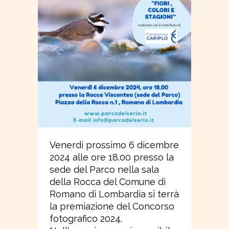
Venerdì prossimo 6 dicembre
2024 alle ore 18.00 presso la
sede del Parco nella sala
della Rocca del Comune di
Romano di Lombardia si terrà
la premiazione del Concorso
fotografico 2024.