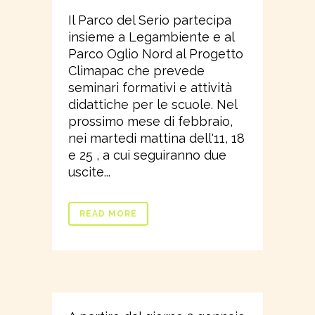
Il Parco del Serio partecipa
insieme a Legambiente e al
Parco Oglio Nord al Progetto
Climapac che prevede
seminari formativi e attività
didattiche per le scuole. Nel
prossimo mese di febbraio,
nei martedi mattina dell'11, 18
e 25 , a cui seguiranno due
uscite...
READ MORE